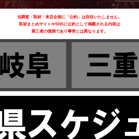
当調査・取材・来店企画に「公約」は存在いたしません。
取材まとめサイトやSNSに公約として掲載される内容は
第三者の憶測であり事実とは異なります。